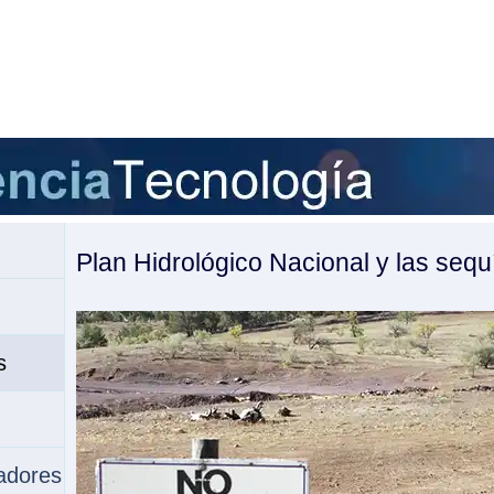
Plan Hidrológico Nacional y las sequ
s
gadores