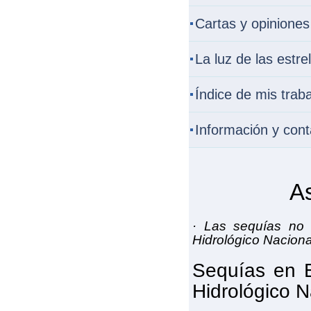
Cartas y opiniones
La luz de las estrel
Índice de mis trab
Información y cont
As
· Las sequías no 
Hidrológico Naciona
Sequías en E
Hidrológico N