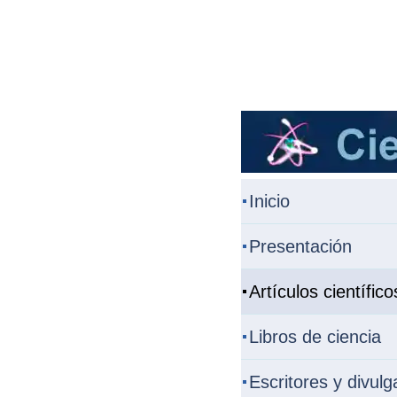
Inicio
Presentación
Artículos científico
Libros de ciencia
Escritores y divul