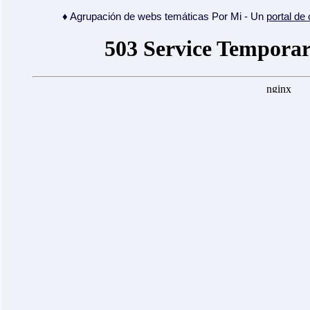
♦ Agrupación de webs temáticas Por Mi - Un
portal de 