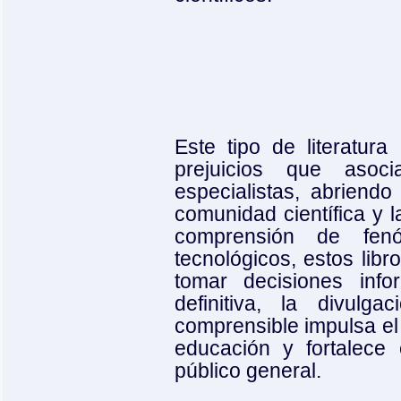
Este tipo de literatur
prejuicios que asoc
especialistas, abriend
comunidad científica y l
comprensión de fen
tecnológicos, estos lib
tomar decisiones inf
definitiva, la divulg
comprensible impulsa el 
educación y fortalece 
público general.