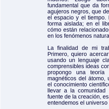
fundamental que da form
agujeros negros, que de
el espacio y el tiempo
forma aislada; en el lib
cómo están relacionados
en los fenómenos natura
La finalidad de mi tra
Primero, quiero acercar
usando un lenguaje cl
comprensibles ideas com
propongo una teoría
magnéticos del átomo, 
el conocimiento científic
llevar a la comunidad c
fuente de la creación, e
entendemos el universo 