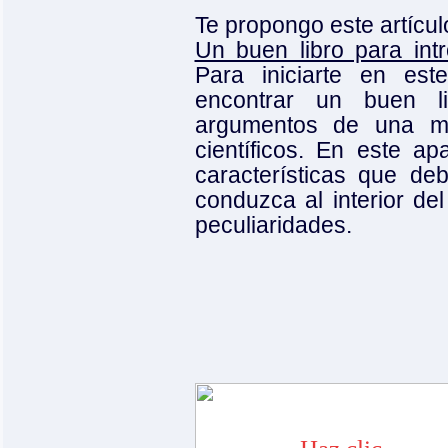
Te propongo este artícul
Un buen libro para intr
Para iniciarte en es
encontrar un buen l
argumentos de una ma
científicos. En este a
características que de
conduzca al interior de
peculiaridades.