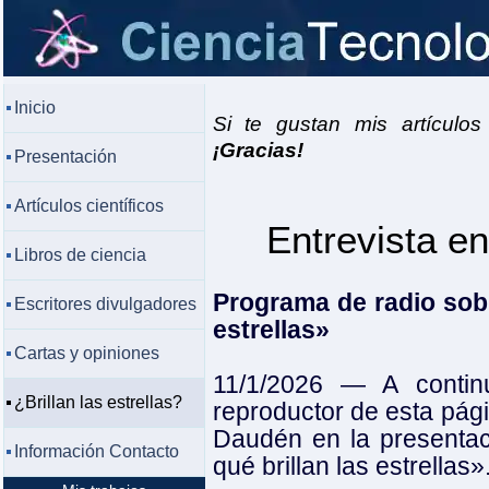
Inicio
Si te gustan mis artículos
¡Gracias!
Presentación
Artículos científicos
Entrevista en
Libros de ciencia
Programa de radio sobre
Escritores divulgadores
estrellas»
Cartas y opiniones
11/1/2026 ― A contin
¿Brillan las estrellas?
reproductor de esta pági
Daudén en la presentac
Información Contacto
qué brillan las estrellas»