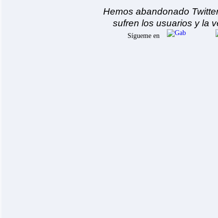
Hemos abandonado Twitter 
sufren los usuarios y la 