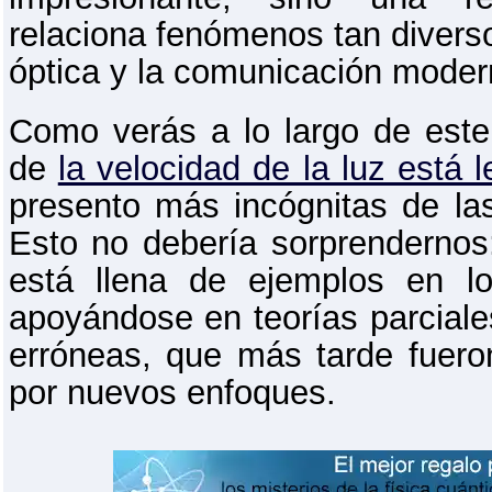
relaciona fenómenos tan divers
óptica y la comunicación moder
Como verás a lo largo de este 
de
la velocidad de la luz está 
presento más incógnitas de la
Esto no debería sorprendernos: 
está llena de ejemplos en 
apoyándose en teorías parciales
erróneas, que más tarde fueron
por nuevos enfoques.