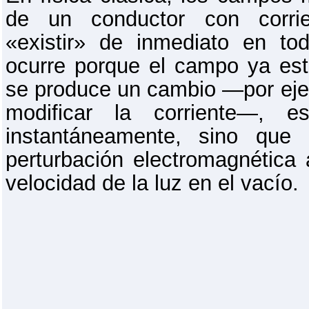
de un conductor con corrie
«existir» de inmediato en to
ocurre porque el campo ya es
se produce un cambio —por eje
modificar la corriente—, e
instantáneamente, sino qu
perturbación electromagnética a
velocidad de la luz en el vacío.