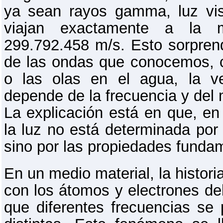
ya sean rayos gamma, luz vi
viajan exactamente a la 
299.792.458 m/s. Esto sorpren
de las ondas que conocemos, c
o las olas en el agua, la v
depende de la frecuencia y del 
La explicación está en que, en 
la luz no está determinada por 
sino por las propiedades fundam
En un medio material, la histori
con los átomos y electrones del
que diferentes frecuencias se