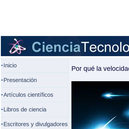
Inicio
Por qué la velocida
Presentación
Artículos científicos
Libros de ciencia
Escritores y divulgadores