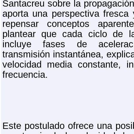
Santacreu sobre la propagación 
aporta una perspectiva fresca 
repensar conceptos aparente
plantear que cada ciclo de l
incluye fases de acelerac
transmisión instantánea, expli
velocidad media constante, i
frecuencia.
Este postulado ofrece una posib