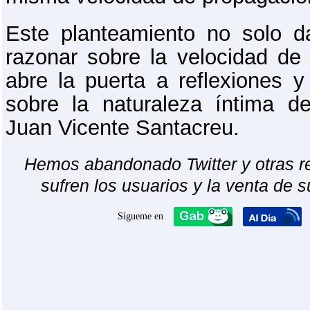
Este planteamiento no solo 
razonar sobre la velocidad de 
abre la puerta a reflexiones y
sobre la naturaleza íntima d
Juan Vicente Santacreu.
Hemos abandonado Twitter y otras r
sufren los usuarios y la venta de s