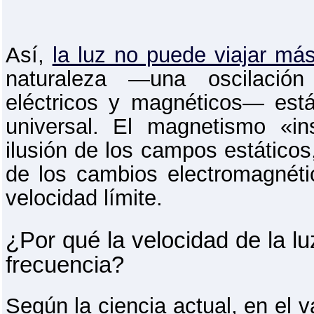
Así,
la luz no puede viajar más
naturaleza —una oscilació
eléctricos y magnéticos— est
universal. El magnetismo «i
ilusión de los campos estático
de los cambios electromagnét
velocidad límite.
¿Por qué la velocidad de la lu
frecuencia?
Según la ciencia actual, en el 