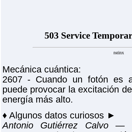
Mecánica cuántica:
2607 - Cuando un fotón es a
puede provocar la excitación de
energía más alto.
♦ Algunos datos curiosos ►
Antonio Gutiérrez Calvo
― La