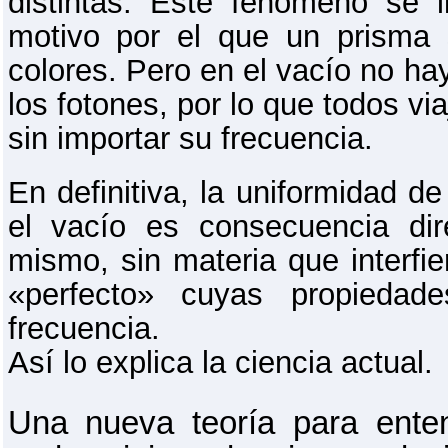
distintas. Este fenómeno se 
motivo por el que un prisma 
colores. Pero en el vacío no ha
los fotones, por lo que todos vi
sin importar su frecuencia.
En definitiva, la uniformidad de
el vacío es consecuencia di
mismo, sin materia que interfi
«perfecto» cuyas propieda
frecuencia.
Así lo explica la ciencia actual.
Una nueva teoría para ente