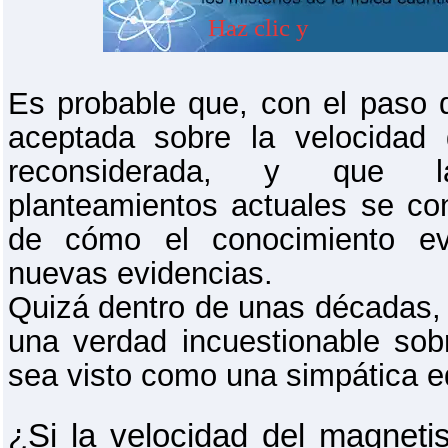
Es probable que, con el paso d
aceptada sobre la velocidad
reconsiderada, y que l
planteamientos actuales se c
de cómo el conocimiento evo
nuevas evidencias.
Quizá dentro de unas décadas,
una verdad incuestionable sobr
sea visto como una simpática eq
¿Si la velocidad del magneti