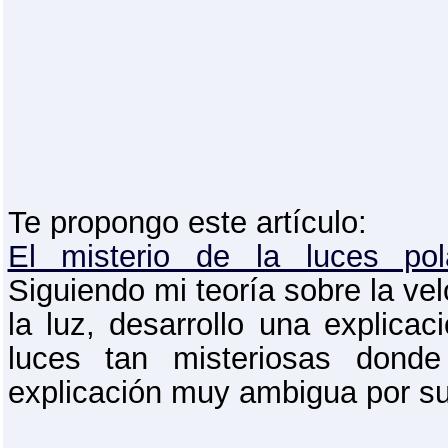
Te propongo este artículo:
El misterio de la luces pol
Siguiendo mi teoría sobre la ve
la luz, desarrollo una explicac
luces tan misteriosas donde
explicación muy ambigua por su