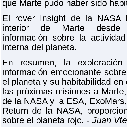
que Marte pudo haber sido habi
El rover Insight de la NASA 
interior de Marte desde 
información sobre la actividad
interna del planeta.
En resumen, la exploración
información emocionante sobre 
el planeta y su habitabilidad e
las próximas misiones a Marte,
de la NASA y la ESA, ExoMars,
Return de la NASA, proporcio
sobre el planeta rojo. -
Juan Vte