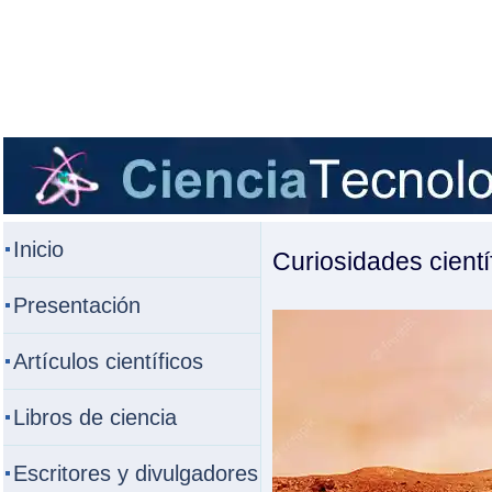
Inicio
Curiosidades cientí
Presentación
Artículos científicos
Libros de ciencia
Escritores y divulgadores