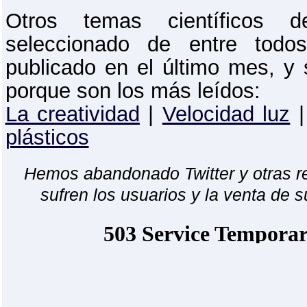
Otros temas científicos 
seleccionado de entre todo
publicado en el último mes, y
porque son los más leídos:
La creatividad
|
Velocidad luz
plásticos
Hemos abandonado Twitter y otras r
sufren los usuarios y la venta de s