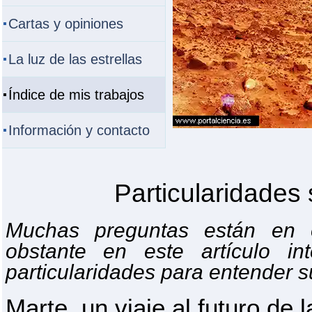
Cartas y opiniones
La luz de las estrellas
Índice de mis trabajos
Información y contacto
Particularidades
Muchas preguntas están en 
obstante en este artículo in
particularidades para entender su
Marte, un viaje al futuro de l