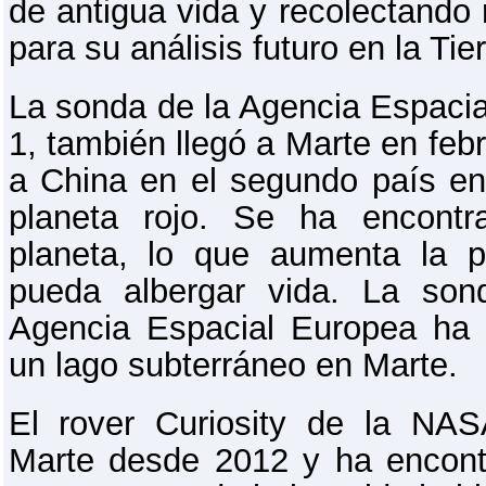
de antigua vida y recolectando
para su análisis futuro en la Tier
La sonda de la Agencia Espaci
1, también llegó a Marte en feb
a China en el segundo país en 
planeta rojo. Se ha encontr
planeta, lo que aumenta la p
pueda albergar vida. La so
Agencia Espacial Europea ha 
un lago subterráneo en Marte.
El rover Curiosity de la NA
Marte desde 2012 y ha encont