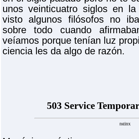
unos veinticuatro siglos en la
visto algunos filósofos no 
sobre todo cuando afirmaba
veíamos porque tenían luz propia
ciencia les da algo de razón.