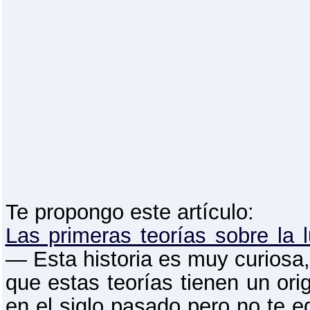
Te propongo este artículo:
Las primeras teorías sobre la 
— Esta historia es muy curiosa,
que estas teorías tienen un or
en el siglo pasado pero no te 