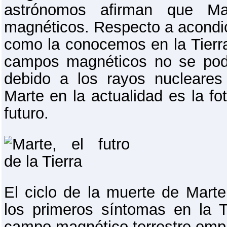
astrónomos afirman que Mar
magnéticos. Respecto a acondici
como la conocemos en la Tierra
campos magnéticos no se podr
debido a los rayos nucleares
Marte en la actualidad es la fo
futuro.
El ciclo de la muerte de Mar
los primeros síntomas en la Ti
campo magnético terrestre empie