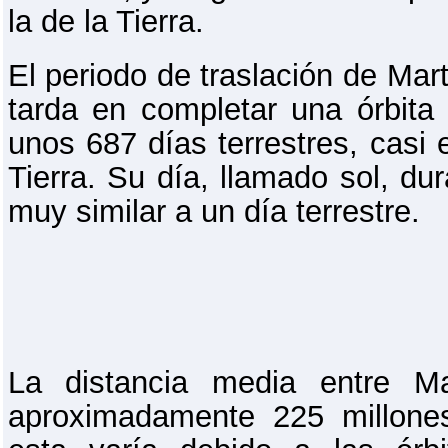
la de la Tierra.
El periodo de traslación de Mart
tarda en completar una órbita 
unos 687 días terrestres, casi 
Tierra. Su día, llamado sol, du
muy similar a un día terrestre.
La distancia media entre M
aproximadamente 225 millone