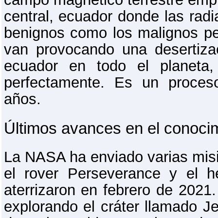
central, ecuador donde las radi
benignos como los malignos p
van provocando una desertizac
ecuador en todo el planeta,
perfectamente. Es un proces
años.
Últimos avances en el conoci
La NASA ha enviado varias misi
el rover Perseverance y el he
aterrizaron en febrero de 2021
explorando el cráter llamado J