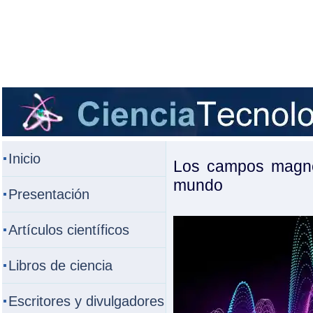
Inicio
Los campos magnét
mundo
Presentación
Artículos científicos
Libros de ciencia
Escritores y divulgadores