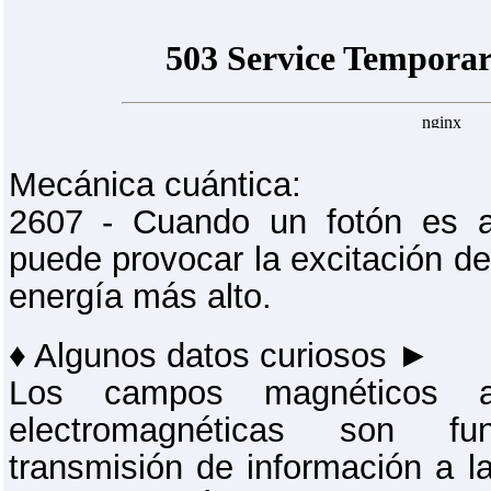
Mecánica cuántica:
2607 - Cuando un fotón es a
puede provocar la excitación de
energía más alto.
♦ Algunos datos curiosos ►
Los campos magnéticos a
electromagnéticas son f
transmisión de información a l