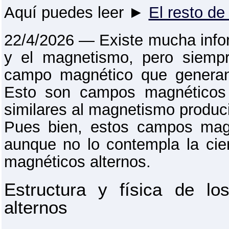
Aquí puedes leer ►
El resto de 
22/4/2026 ― Existe mucha info
y el magnetismo, pero siempr
campo magnético que generan 
Esto son campos magnéticos 
similares al magnetismo producid
Pues bien, estos campos mag
aunque no lo contempla la cie
magnéticos alternos.
Estructura y física de l
alternos