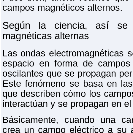
campos magnéticos alternos.
Según la ciencia, así se 
magnéticas alternas
Las ondas electromagnéticas se
espacio en forma de campos 
oscilantes que se propagan per
Este fenómeno se basa en las
que describen cómo los campos
interactúan y se propagan en el
Básicamente, cuando una car
crea un campo eléctrico a su 