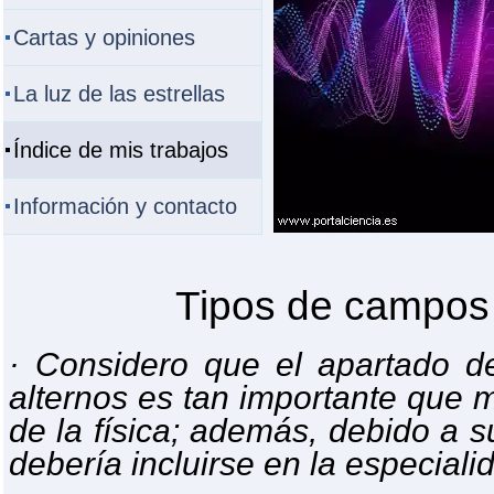
Cartas y opiniones
La luz de las estrellas
Índice de mis trabajos
Información y contacto
Tipos de campos
· Considero que el apartado 
alternos es tan importante que 
de la física; además, debido a s
debería incluirse en la especialid