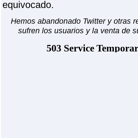
equivocado.
Hemos abandonado Twitter y otras r
sufren los usuarios y la venta de s