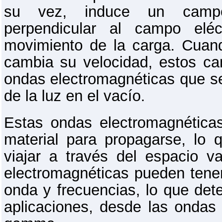
su vez, induce un camp
perpendicular al campo eléc
movimiento de la carga. Cuan
cambia su velocidad, estos c
ondas electromagnéticas que se
de la luz en el vacío.
Estas ondas electromagnética
material para propagarse, lo 
viajar a través del espacio 
electromagnéticas pueden tener
onda y frecuencias, lo que det
aplicaciones, desde las ondas 