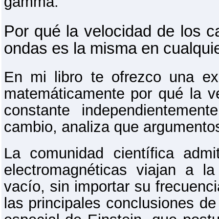
gamma.
Por qué la velocidad de los 
ondas es la misma en cualquie
En mi libro te ofrezco una e
matemáticamente por qué la v
constante independientement
cambio, analiza que argumentos 
La comunidad científica adm
electromagnéticas viajan a l
vacío, sin importar su frecuenc
las principales conclusiones de 