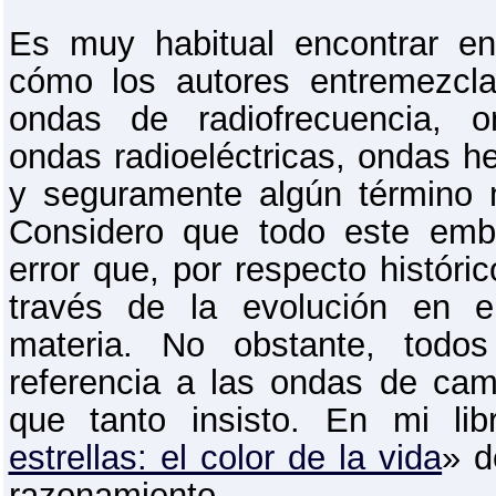
Es muy habitual encontrar en
cómo los autores entremezcla
ondas de radiofrecuencia, o
ondas radioeléctricas, ondas he
y seguramente algún término
Considero que todo este emb
error que, por respecto históri
través de la evolución en e
materia. No obstante, todo
referencia a las ondas de ca
que tanto insisto. En mi lib
estrellas: el color de la vida
» d
razonamiento.