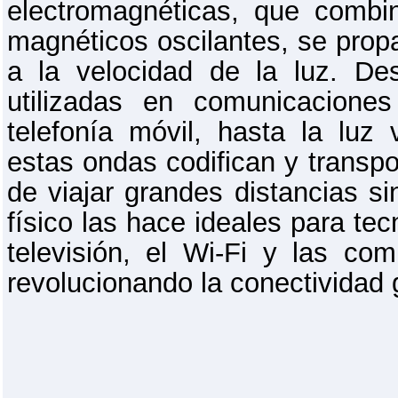
electromagnéticas, que combi
magnéticos oscilantes, se prop
a la velocidad de la luz. De
utilizadas en comunicacion
telefonía móvil, hasta la luz v
estas ondas codifican y transp
de viajar grandes distancias s
físico las hace ideales para tec
televisión, el Wi-Fi y las com
revolucionando la conectividad 