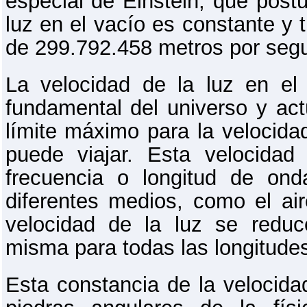
especial de Einstein, que postu
luz en el vacío es constante y 
de 299.792.458 metros por seg
La velocidad de la luz en el
fundamental del universo y a
límite máximo para la velocida
puede viajar. Esta velocidad
frecuencia o longitud de ond
diferentes medios, como el aire
velocidad de la luz se reduc
misma para todas las longitude
Esta constancia de la velocida