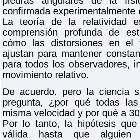
piedras angulares de la fí
confirmada experimentalmente
La teoría de la relatividad 
comprensión profunda de es
cómo las distorsiones en el
ajustan para mantener constant
para todos los observadores, 
movimiento relativo.
De acuerdo, pero la ciencia 
pregunta, ¿por qué todas las
misma velocidad y por qué a 3
Por lo tanto, la hipótesis que
válida hasta que alguien