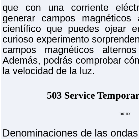
que con una corriente eléc
generar campos magnéticos 
científico que puedes ojear
curioso experimento sorprenden
campos magnéticos alterno
Además, podrás comprobar cómo
la velocidad de la luz.
Denominaciones de las ondas 