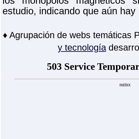
los monopolos magnéticos s
estudio, indicando que aún hay
♦ Agrupación de webs temáticas 
y tecnología
desarro